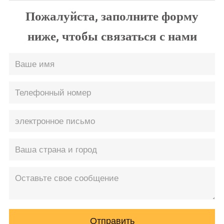
Пожалуйста, заполните форму
ниже, чтобы связаться с нами
Отправить