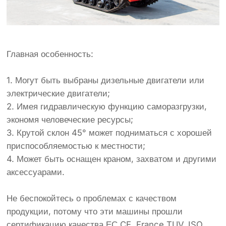
Главная особенность:
1. Могут быть выбраны дизельные двигатели или
электрические двигатели;
2. Имея гидравлическую функцию саморазгрузки,
экономя человеческие ресурсы;
3. Крутой склон 45° может подниматься с хорошей
приспособляемостью к местности;
4. Может быть оснащен краном, захватом и другими
аксессуарами.
Не беспокойтесь о проблемах с качеством
продукции, потому что эти машины прошли
сертификацию качества ЕС CE, France TUV, ISO.