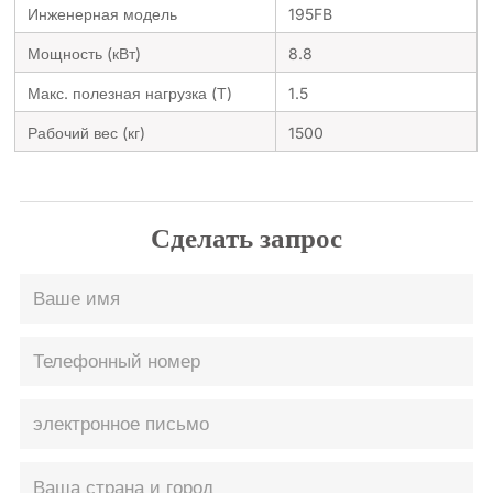
Инженерная модель
195FB
Мощность (кВт)
8.8
Макс. полезная нагрузка (Т)
1.5
Рабочий вес (кг)
1500
Сделать запрос