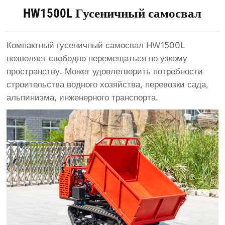
HW1500L Гусеничный самосвал
Компактный гусеничный самосвал HW1500L
позволяет свободно перемещаться по узкому
пространству. Может удовлетворить потребности
строительства водного хозяйства, перевозки сада,
альпинизма, инженерного транспорта.