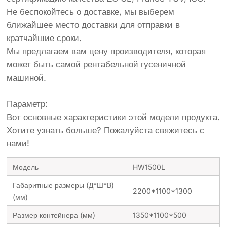
Не беспокойтесь о доставке, мы выберем
ближайшее место доставки для отправки в
кратчайшие сроки.
Мы предлагаем вам цену производителя, которая
может быть самой рентабельной гусеничной
машиной.
Параметр:
Вот основные характеристики этой модели продукта.
Хотите узнать больше? Пожалуйста свяжитесь с
нами!
Модель
HW1500L
Габаритные размеры (Д*Ш*В)
2200*1100*1300
(мм)
Размер контейнера (мм)
1350*1100*500