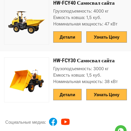
HW-FCY40 Самосвал сайта
Грузоподъемность: 4000 кг
Емкость ковша: 1,5 куб.
Номинальная мощность: 47 кВт
Детали
Узнать Цену
HW-FCY30 Самосвал сайта
Грузоподъемность: 3000 кг
Емкость ковша: 1,5 куб.
Номинальная мощность: 38 кВт
Детали
Узнать Цену
Социальные медиа: