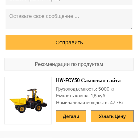
Отправить
Рекомендации по продуктам
HW-FCY50 Самосвал сайта
Грузоподъемность: 5000 кг
Емкость ковша: 1,5 куб.
Номинальная мощность: 47 кВт
Детали
Узнать Цену