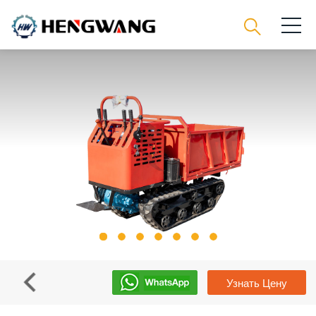
Узнать Цену