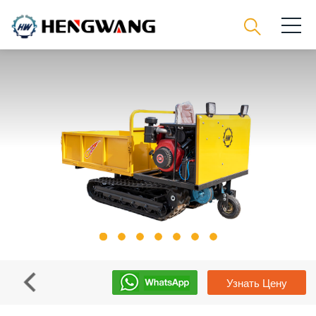
Узнать Цену