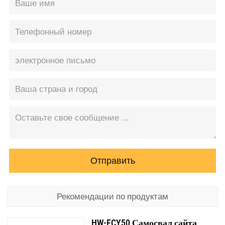
Отправить
Рекомендации по продуктам
HW-FCY50 Самосвал сайта