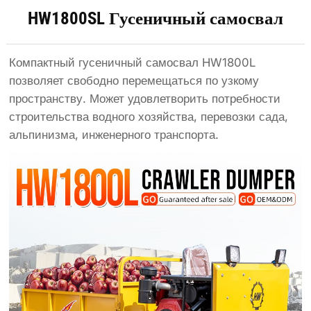
HW1800SL Гусеничный самосвал
Компактный гусеничный самосвал HW1800L
позволяет свободно перемещаться по узкому
пространству. Может удовлетворить потребности
строительства водного хозяйства, перевозки сада,
альпинизма, инженерного транспорта.