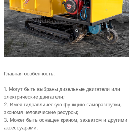
Главная особенность:
1. Могут быть выбраны дизельные двигатели или
электрические двигатели;
2. Имея гидравлическую функцию саморазгрузки,
экономя человеческие ресурсы;
3. Может быть оснащен краном, захватом и другими
аксессуарами.