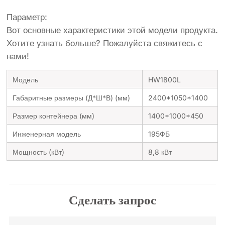
Параметр:
Вот основные характеристики этой модели продукта.
Хотите узнать больше? Пожалуйста свяжитесь с
нами!
Модель
HW1800L
Габаритные размеры (Д*Ш*В) (мм)
2400*1050*1400
Размер контейнера (мм)
1400*1000*450
Инженерная модель
195ФБ
Мощность (кВт)
8,8 кВт
Сделать запрос