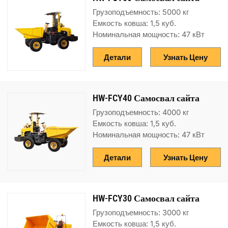
Грузоподъемность: 5000 кг
Емкость ковша: 1,5 куб.
Номинальная мощность: 47 кВт
Детали
Узнать Цену
HW-FCY40 Самосвал сайта
Грузоподъемность: 4000 кг
Емкость ковша: 1,5 куб.
Номинальная мощность: 47 кВт
Детали
Узнать Цену
HW-FCY30 Самосвал сайта
Грузоподъемность: 3000 кг
Емкость ковша: 1,5 куб.