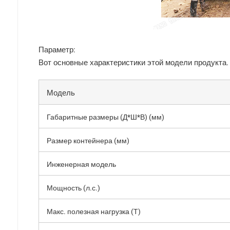
Параметр:
Вот основные характеристики этой модели продукта.
Модель
Габаритные размеры (Д*Ш*В) (мм)
Размер контейнера (мм)
Инженерная модель
Мощность (л.с.)
Макс. полезная нагрузка (Т)