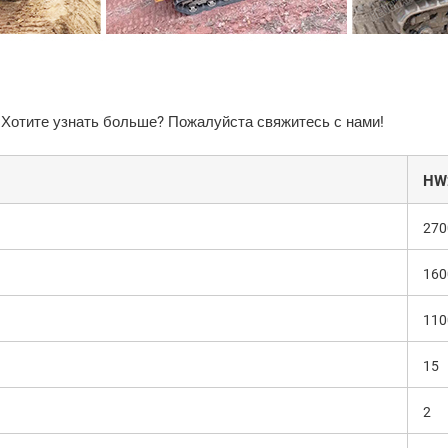
 Хотите узнать больше? Пожалуйста свяжитесь с нами!
HW
270
160
110
15
2