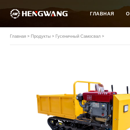
ГЛАВНАЯ
О
>
>
>
Главная
Продукты
Гусеничный Самосвал