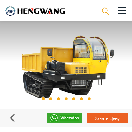
Узнать Цену