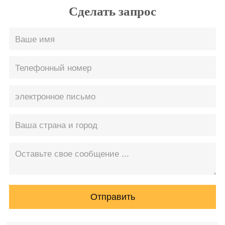
Сделать запрос
Отправить