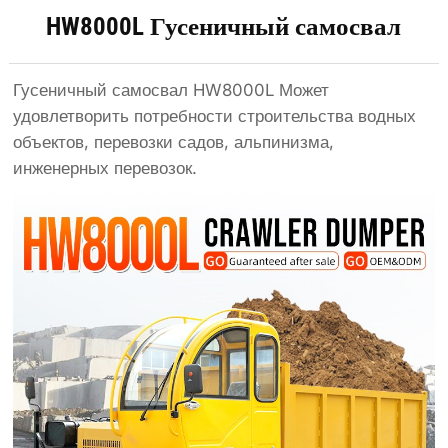
HW8000L Гусеничный самосвал
Гусеничный самосвал HW8000L Может
удовлетворить потребности строительства водных
объектов, перевозки садов, альпинизма,
инженерных перевозок.