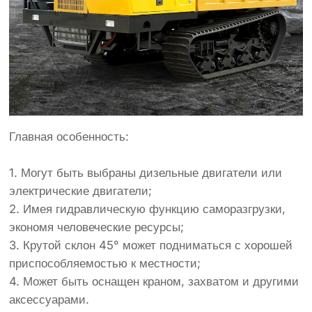
Главная особенность:
1. Могут быть выбраны дизельные двигатели или
электрические двигатели;
2. Имея гидравлическую функцию саморазгрузки,
экономя человеческие ресурсы;
3. Крутой склон 45° может подниматься с хорошей
приспособляемостью к местности;
4. Может быть оснащен краном, захватом и другими
аксессуарами.