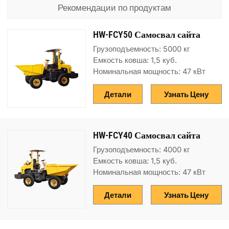
Рекомендации по продуктам
HW-FCY50 Самосвал сайта
Грузоподъемность: 5000 кг
Емкость ковша: 1,5 куб.
Номинальная мощность: 47 кВт
Детали
Узнать Цену
HW-FCY40 Самосвал сайта
Грузоподъемность: 4000 кг
Емкость ковша: 1,5 куб.
Номинальная мощность: 47 кВт
Детали
Узнать Цену