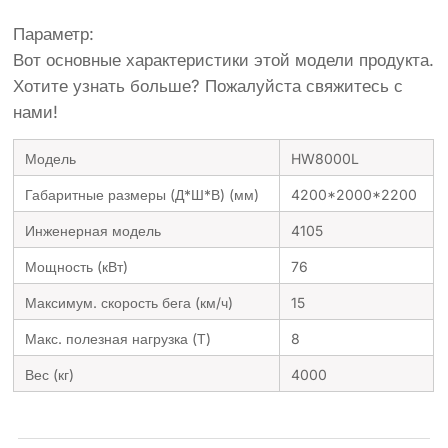
Параметр:
Вот основные характеристики этой модели продукта.
Хотите узнать больше? Пожалуйста свяжитесь с
нами!
Модель
HW8000L
Габаритные размеры (Д*Ш*В) (мм)
4200*2000*2200
Инженерная модель
4105
Мощность (кВт)
76
Максимум. скорость бега (км/ч)
15
Макс. полезная нагрузка (Т)
8
Вес (кг)
4000