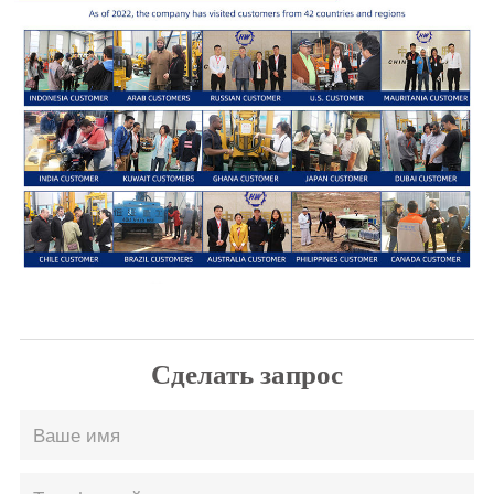
Сделать запрос