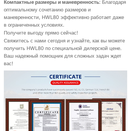
Компактные размеры и маневренность
: Благодаря
оптимальному сочетанию размеров и
маневренности, HWL80 эффективно работает даже
в ограниченных условиях.
Получите выгоду прямо сейчас!
Свяжитесь с нами сегодня и узнайте, как вы можете
получить HWL80 по специальной дилерской цене.
Ваш надежный помощник для сложных задач ждет
вас!