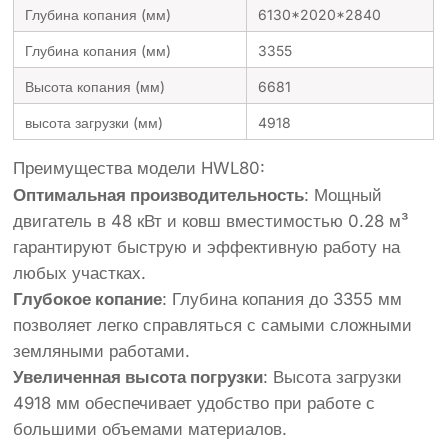
Глубина копания (мм)
6130*2020*2840
Глубина копания (мм)
3355
Высота копания (мм)
6681
высота загрузки (мм)
4918
Преимущества модели HWL80:
Оптимальная производительность
: Мощный
двигатель в 48 кВт и ковш вместимостью 0.28 м³
гарантируют быструю и эффективную работу на
любых участках.
Глубокое копание
: Глубина копания до 3355 мм
позволяет легко справляться с самыми сложными
земляными работами.
Увеличенная высота погрузки
: Высота загрузки
4918 мм обеспечивает удобство при работе с
большими объемами материалов.