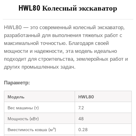
HWL80 Колесный экскаватор
HWL80 — это современный колесный экскаватор,
разработанный для выполнения тяжелых работ с
максимальной точностью. Благодаря своей
мощности и надежности, эта модель идеально
подходит для строительства, землеройных работ и
других промышленных задач.
Параметр:
Модель
HWL80
Вес машины (т)
7.2
Мощность (кВт)
48
Вместимость ковша (м³)
0.28