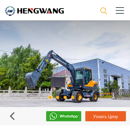
Узнать Цену