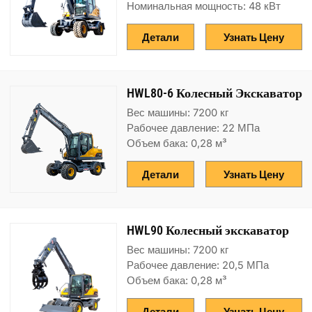
Номинальная мощность: 48 кВт
Детали
Узнать Цену
HWL80-6 Колесный Экскаватор
Вес машины: 7200 кг
Рабочее давление: 22 МПа
Объем бака: 0,28 м³
Детали
Узнать Цену
HWL90 Колесный экскаватор
Вес машины: 7200 кг
Рабочее давление: 20,5 МПа
Объем бака: 0,28 м³
Детали
Узнать Цену