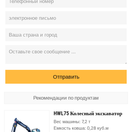
Отправить
Рекомендации по продуктам
HWL75 Колесный экскаватор
Вес машины: 7,2 т
Емкость ковша: 0,28 куб.м