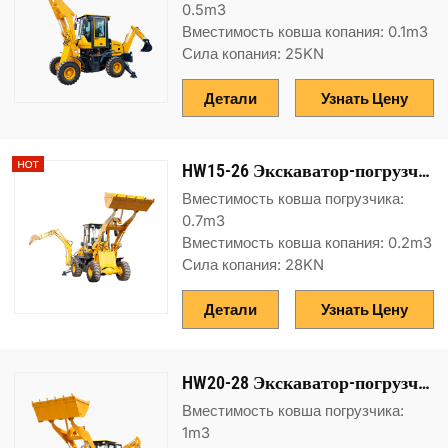
0.5m3
Вместимость ковша копания: 0.1m3
Сила копания: 25KN
Детали
Узнать Цену
HW15-26 Экскаватор-погрузчик
Вместимость ковша погрузчика:
0.7m3
Вместимость ковша копания: 0.2m3
Сила копания: 28KN
Детали
Узнать Цену
HW20-28 Экскаватор-погрузчик
Вместимость ковша погрузчика:
1m3