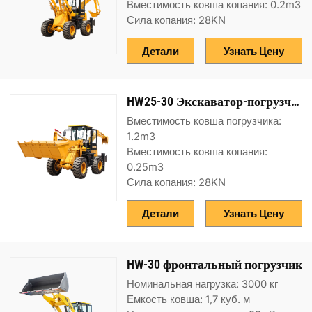
Вместимость ковша копания: 0.2m3
Сила копания: 28KN
Детали
Узнать Цену
HW25-30 Экскаватор-погрузчик
Вместимость ковша погрузчика:
1.2m3
Вместимость ковша копания:
0.25m3
Сила копания: 28KN
Детали
Узнать Цену
HW-30 фронтальный погрузчик
Номинальная нагрузка: 3000 кг
Емкость ковша: 1,7 куб. м