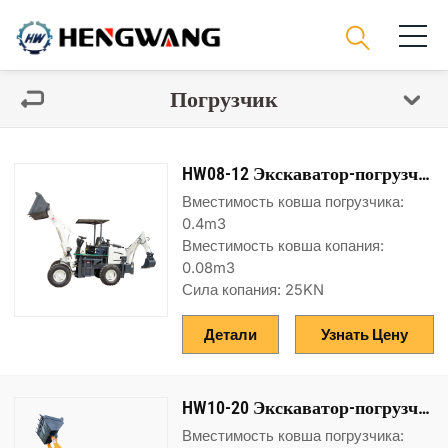
Погрузчик
HW08-12 Экскаватор-погрузчик
Вместимость ковша погрузчика:
0.4m3
Вместимость ковша копания:
0.08m3
Сила копания: 25KN
Детали
Узнать Цену
HW10-20 Экскаватор-погрузчик
Вместимость ковша погрузчика: