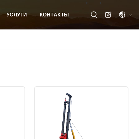
УСЛУГИ
КОНТАКТЫ