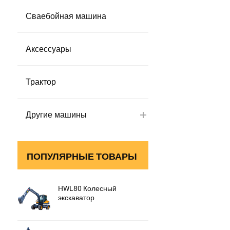
Сваебойная машина
Аксессуары
Трактор
Другие машины
ПОПУЛЯРНЫЕ ТОВАРЫ
HWL80 Колесный
экскаватор