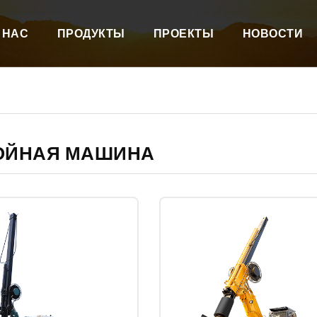
 НАС
ПРОДУКТЫ
ПРОЕКТЫ
НОВОСТИ
ОЙНАЯ МАШИНА